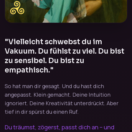
"Vielleicht schwebst du im
Vakuum. Du fühlst zu viel. Du bist
zu sensibel. Du bist zu
empathisch."
So hat man dir gesagt. Und du hast dich
angepasst. Klein gemacht. Deine Intuition
ignoriert. Deine Kreativität unterdrückt. Aber
tief in dir spürst du einen Ruf.
Du träumst, zögerst, passt dich an – und