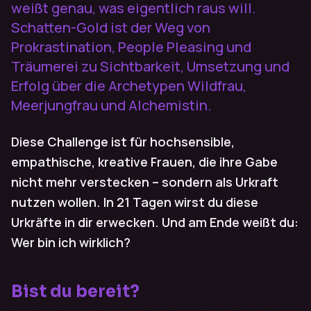
weißt genau, was eigentlich raus will.
Schatten-Gold ist der Weg von
Prokrastination, People Pleasing und
Träumerei zu Sichtbarkeit, Umsetzung und
Erfolg über die Archetypen Wildfrau,
Meerjungfrau und Alchemistin.
Diese Challenge ist für hochsensible,
empathische, kreative Frauen, die ihre Gabe
nicht mehr verstecken – sondern als Urkraft
nutzen wollen. In 21 Tagen wirst du diese
Urkräfte in dir erwecken. Und am Ende weißt du:
Wer bin ich wirklich?
Bist du bereit?