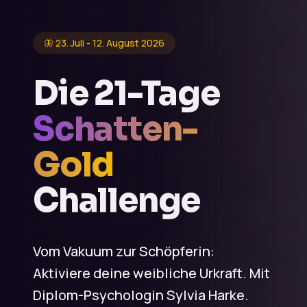
🦋 23. Juli - 12. August 2026
Die 21-Tage
Schatten-
Gold
Challenge
Vom Vakuum zur Schöpferin:
Aktiviere deine weibliche Urkraft. Mit
Diplom-Psychologin
Sylvia Harke
.